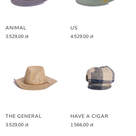
ANIMAL
US
3.529,00 zł
4.529,00 zł
THE GENERAL
HAVE A CIGAR
3.529,00 zł
1.566,00 zł