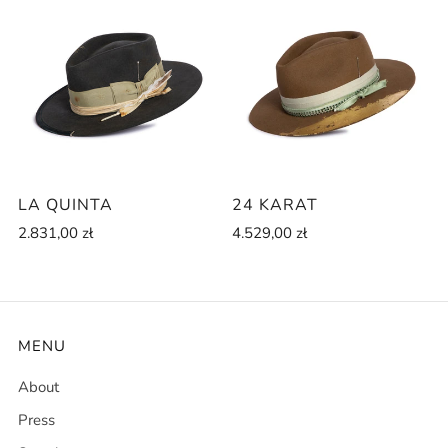
LA QUINTA
24 KARAT
2.831,00 zł
4.529,00 zł
MENU
About
Press