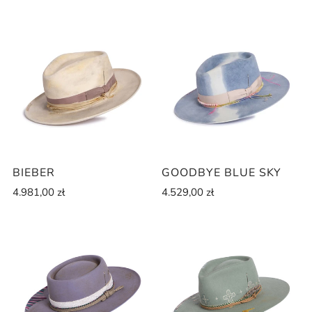
BIEBER
GOODBYE BLUE SKY
4.981,00 zł
4.529,00 zł