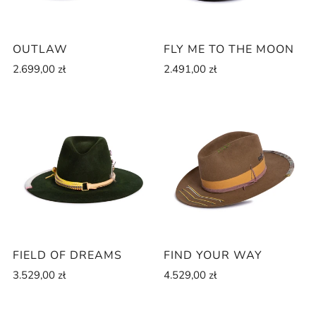
OUTLAW
FLY ME TO THE MOON
2.699,00 zł
2.491,00 zł
FIELD OF DREAMS
FIND YOUR WAY
3.529,00 zł
4.529,00 zł