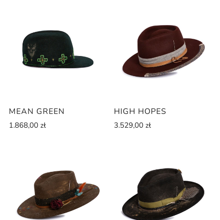
MEAN GREEN
HIGH HOPES
1.868,00 zł
3.529,00 zł